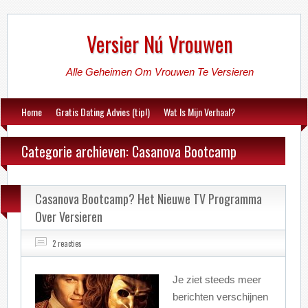
Versier Nú Vrouwen
Alle Geheimen Om Vrouwen Te Versieren
Home
Gratis Dating Advies (tip!)
Wat Is Mijn Verhaal?
Categorie archieven: Casanova Bootcamp
Casanova Bootcamp? Het Nieuwe TV Programma
Over Versieren
2 reacties
Je ziet steeds meer
berichten verschijnen