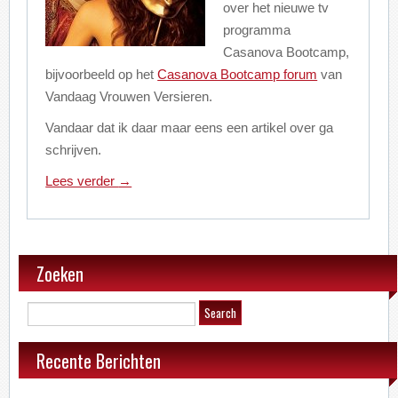
over het nieuwe tv
programma
Casanova Bootcamp,
bijvoorbeeld op het
Casanova Bootcamp forum
van
Vandaag Vrouwen Versieren.
Vandaar dat ik daar maar eens een artikel over ga
schrijven.
Lees verder
→
Zoeken
Recente Berichten