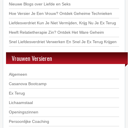
Nieuwe Blogs over Liefde en Seks
Hoe Versier Je Een Vrouw? Ontdek Geheime Technieken
Liefdesverdriet Kun Je Niet Vermijden, Krijg Nu Je Ex Terug
Heeft Relatietherapie Zin? Ontdek Het Ware Geheim
Snel Liefdesverdriet Verwerken En Snel Je Ex Terug Krijgen
Vrouwen Versieren
Algemeen
Casanova Bootcamp
Ex Terug
Lichaamstaal
Openingszinnen
Persoonlijke Coaching