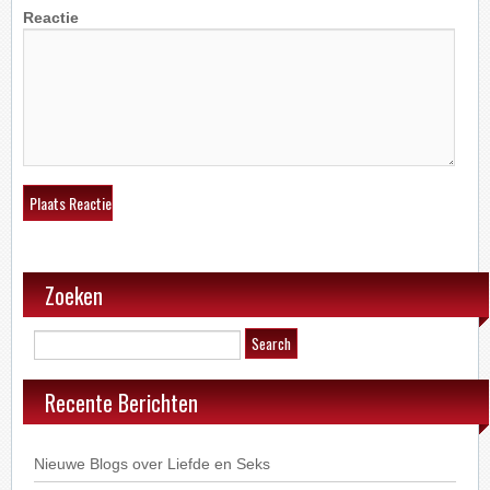
Reactie
Zoeken
Recente Berichten
Nieuwe Blogs over Liefde en Seks