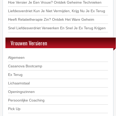
Hoe Versier Je Een Vrouw? Ontdek Geheime Technieken
Liefdesverdriet Kun Je Niet Vermijden, Krijg Nu Je Ex Terug
Heeft Relatietherapie Zin? Ontdek Het Ware Geheim
Snel Liefdesverdriet Verwerken En Snel Je Ex Terug Krijgen
Vrouwen Versieren
Algemeen
Casanova Bootcamp
Ex Terug
Lichaamstaal
Openingszinnen
Persoonlijke Coaching
Pick Up