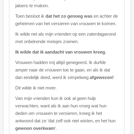
jaloers te maken.
Toen besloot ik
dat het zo genoeg was
en achter de
geheimen van het versieren van vrouwen te komen.
Ik wilde net als mijn vrienden op een zaterdagavond
met onbekende meisjes zoenen.
Ik wilde dat ik aandacht van vrouwen kreeg.
Vrouwen hadden mij altijd genegeerd. Ik durfde
amper naar de vrouwen toe te gaan, en als ik dat
dan eindelijk deed, werd ik simpelweg
afgewezen!
Dit wilde ik niet meer.
Van mijn vrienden kon ik ook al geen hulp
verwachten, want als ik aan hun vroeg wat hun
deden om vrouwen te versieren, kreeg ik het
antwoord dat ze ‘dat zelf ook niet wisten, en het hun
gewoon overkwam
‘.