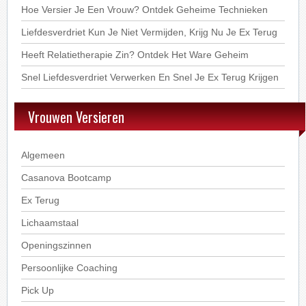
Hoe Versier Je Een Vrouw? Ontdek Geheime Technieken
Liefdesverdriet Kun Je Niet Vermijden, Krijg Nu Je Ex Terug
Heeft Relatietherapie Zin? Ontdek Het Ware Geheim
Snel Liefdesverdriet Verwerken En Snel Je Ex Terug Krijgen
Vrouwen Versieren
Algemeen
Casanova Bootcamp
Ex Terug
Lichaamstaal
Openingszinnen
Persoonlijke Coaching
Pick Up