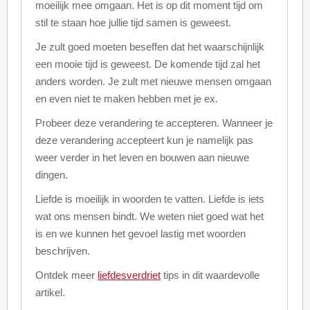
moeilijk mee omgaan. Het is op dit moment tijd om
stil te staan hoe jullie tijd samen is geweest.
Je zult goed moeten beseffen dat het waarschijnlijk
een mooie tijd is geweest. De komende tijd zal het
anders worden. Je zult met nieuwe mensen omgaan
en even niet te maken hebben met je ex.
Probeer deze verandering te accepteren. Wanneer je
deze verandering accepteert kun je namelijk pas
weer verder in het leven en bouwen aan nieuwe
dingen.
Liefde is moeilijk in woorden te vatten. Liefde is iets
wat ons mensen bindt. We weten niet goed wat het
is en we kunnen het gevoel lastig met woorden
beschrijven.
Ontdek meer
liefdesverdriet
tips in dit waardevolle
artikel.