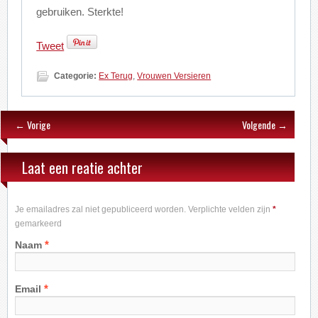
gebruiken. Sterkte!
Tweet
Categorie:
Ex Terug
,
Vrouwen Versieren
← Vorige
Volgende →
Laat een reatie achter
Je emailadres zal niet gepubliceerd worden. Verplichte velden zijn
*
gemarkeerd
*
Naam
*
Email