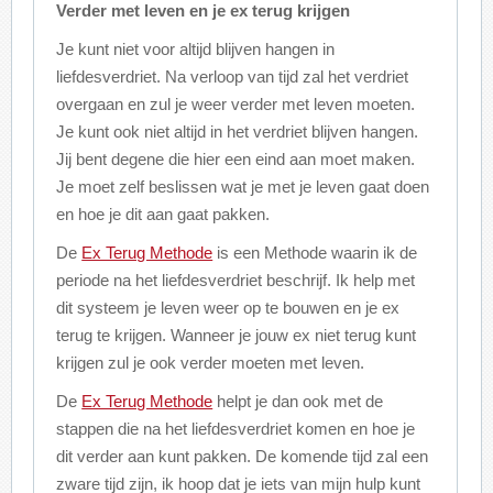
Verder met leven en je ex terug krijgen
Je kunt niet voor altijd blijven hangen in
liefdesverdriet. Na verloop van tijd zal het verdriet
overgaan en zul je weer verder met leven moeten.
Je kunt ook niet altijd in het verdriet blijven hangen.
Jij bent degene die hier een eind aan moet maken.
Je moet zelf beslissen wat je met je leven gaat doen
en hoe je dit aan gaat pakken.
De
Ex Terug Methode
is een Methode waarin ik de
periode na het liefdesverdriet beschrijf. Ik help met
dit systeem je leven weer op te bouwen en je ex
terug te krijgen. Wanneer je jouw ex niet terug kunt
krijgen zul je ook verder moeten met leven.
De
Ex Terug Methode
helpt je dan ook met de
stappen die na het liefdesverdriet komen en hoe je
dit verder aan kunt pakken. De komende tijd zal een
zware tijd zijn, ik hoop dat je iets van mijn hulp kunt