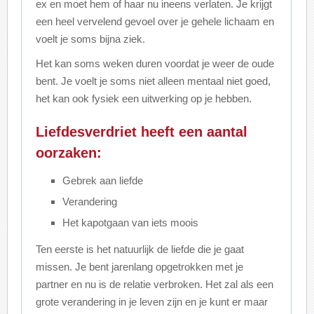
ex en moet hem of haar nu ineens verlaten. Je krijgt
een heel vervelend gevoel over je gehele lichaam en
voelt je soms bijna ziek.
Het kan soms weken duren voordat je weer de oude
bent. Je voelt je soms niet alleen mentaal niet goed,
het kan ook fysiek een uitwerking op je hebben.
Liefdesverdriet heeft een aantal
oorzaken:
Gebrek aan liefde
Verandering
Het kapotgaan van iets moois
Ten eerste is het natuurlijk de liefde die je gaat
missen. Je bent jarenlang opgetrokken met je
partner en nu is de relatie verbroken. Het zal als een
grote verandering in je leven zijn en je kunt er maar