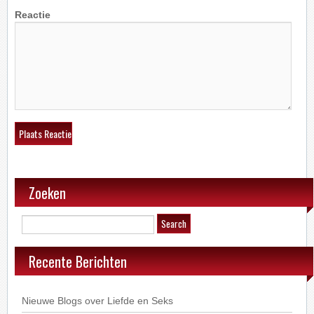
Reactie
Zoeken
Recente Berichten
Nieuwe Blogs over Liefde en Seks