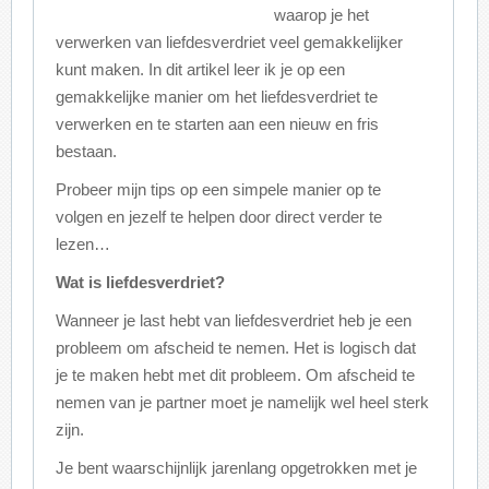
waarop je het
verwerken van liefdesverdriet veel gemakkelijker
kunt maken. In dit artikel leer ik je op een
gemakkelijke manier om het liefdesverdriet te
verwerken en te starten aan een nieuw en fris
bestaan.
Probeer mijn tips op een simpele manier op te
volgen en jezelf te helpen door direct verder te
lezen…
Wat is liefdesverdriet?
Wanneer je last hebt van liefdesverdriet heb je een
probleem om afscheid te nemen. Het is logisch dat
je te maken hebt met dit probleem. Om afscheid te
nemen van je partner moet je namelijk wel heel sterk
zijn.
Je bent waarschijnlijk jarenlang opgetrokken met je