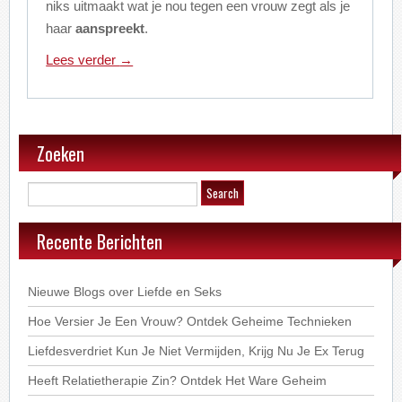
niks uitmaakt wat je nou tegen een vrouw zegt als je
haar
aanspreekt
.
Lees verder
→
Zoeken
Recente Berichten
Nieuwe Blogs over Liefde en Seks
Hoe Versier Je Een Vrouw? Ontdek Geheime Technieken
Liefdesverdriet Kun Je Niet Vermijden, Krijg Nu Je Ex Terug
Heeft Relatietherapie Zin? Ontdek Het Ware Geheim