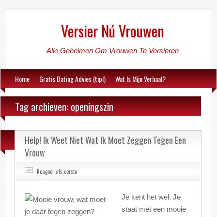
Versier Nú Vrouwen
Alle Geheimen Om Vrouwen Te Versieren
Home
Gratis Dating Advies (tip!)
Wat Is Mijn Verhaal?
Tag archieven: openingszin
Help! Ik Weet Niet Wat Ik Moet Zeggen Tegen Een
Vrouw
Reageer als eerste
Je kent het wel. Je
staat met een mooie