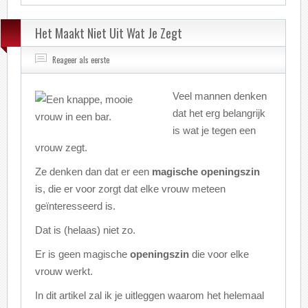
Het Maakt Niet Uit Wat Je Zegt
Reageer als eerste
Veel mannen denken
dat het erg belangrijk
is wat je tegen een
vrouw zegt.
Ze denken dan dat er een
magische
openingszin
is, die er voor zorgt dat elke vrouw meteen
geïnteresseerd is.
Dat is (helaas) niet zo.
Er is geen magische
openingszin
die voor elke
vrouw werkt.
In dit artikel zal ik je uitleggen waarom het helemaal