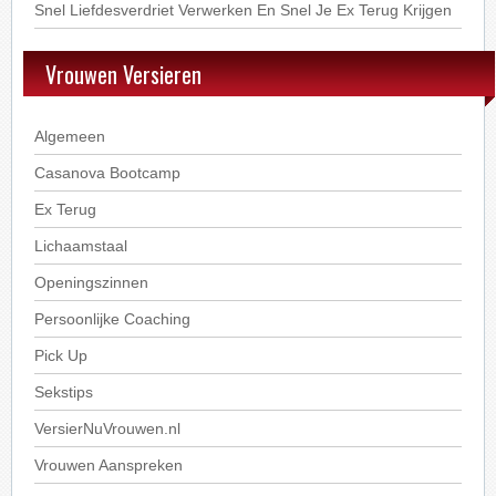
Snel Liefdesverdriet Verwerken En Snel Je Ex Terug Krijgen
Vrouwen Versieren
Algemeen
Casanova Bootcamp
Ex Terug
Lichaamstaal
Openingszinnen
Persoonlijke Coaching
Pick Up
Sekstips
VersierNuVrouwen.nl
Vrouwen Aanspreken