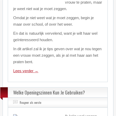
vrouw te praten, maar
je weet niet wat je moet zeggen.
Omdat je niet weet wat je moet zeggen, begin je
maar over school, of over het weer.
En dat is natuurlijk vervelend, want je wilt haar wel
geïnteresseerd houden.
In dit artikel zal ik je tips geven over wat je nou tegen
een vrouw moet zeggen, als je al met haar aan het
praten bent.
Lees verder
→
Welke Openingszinnen Kun Je Gebruiken?
Reageer als eerste