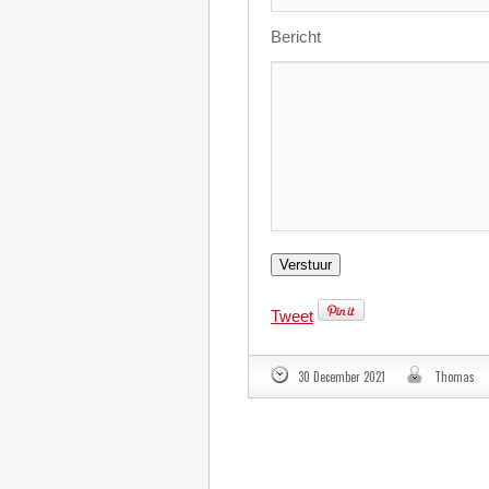
Bericht
Tweet
30 December 2021
Thomas