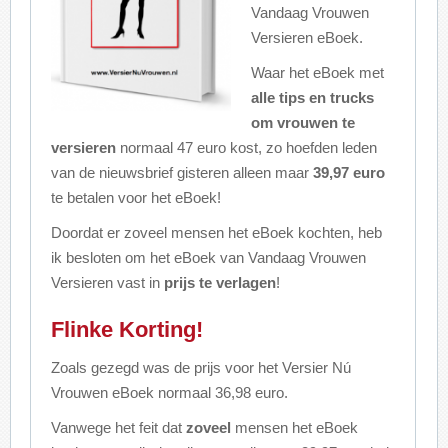
Vandaag Vrouwen
Versieren eBoek.
Waar het eBoek met
alle tips en trucks
om vrouwen te
versieren
normaal 47 euro kost, zo hoefden leden
van de nieuwsbrief gisteren alleen maar
39,97 euro
te betalen voor het eBoek!
Doordat er zoveel mensen het eBoek kochten, heb
ik besloten om het eBoek van Vandaag Vrouwen
Versieren vast in
prijs
te
verlagen
!
Flinke Korting!
Zoals gezegd was de prijs voor het Versier Nú
Vrouwen eBoek normaal 36,98 euro.
Vanwege het feit dat
zoveel
mensen het eBoek