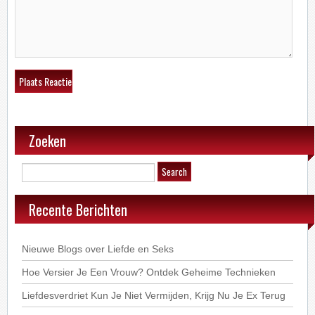
Zoeken
Recente Berichten
Nieuwe Blogs over Liefde en Seks
Hoe Versier Je Een Vrouw? Ontdek Geheime Technieken
Liefdesverdriet Kun Je Niet Vermijden, Krijg Nu Je Ex Terug