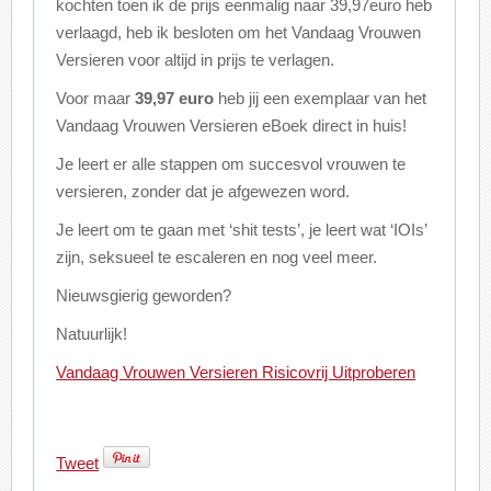
kochten toen ik de prijs eenmalig naar 39,97euro heb
verlaagd, heb ik besloten om het Vandaag Vrouwen
Versieren voor altijd in prijs te verlagen.
Voor maar
39,97 euro
heb jij een exemplaar van het
Vandaag Vrouwen Versieren eBoek direct in huis!
Je leert er alle stappen om succesvol vrouwen te
versieren, zonder dat je afgewezen word.
Je leert om te gaan met ‘shit tests’, je leert wat ‘IOIs’
zijn, seksueel te escaleren en nog veel meer.
Nieuwsgierig geworden?
Natuurlijk!
Vandaag Vrouwen Versieren Risicovrij Uitproberen
Tweet