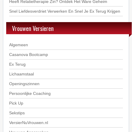
Heeft Relatietherapie Zin? Ontdek Het Ware Geheim
Snel Liefdesverdriet Verwerken En Snel Je Ex Terug Krijgen
Vrouwen Versieren
Algemeen
Casanova Bootcamp
Ex Terug
Lichaamstaal
Openingszinnen
Persoonlijke Coaching
Pick Up
Sekstips
VersierNuVrouwen.nl